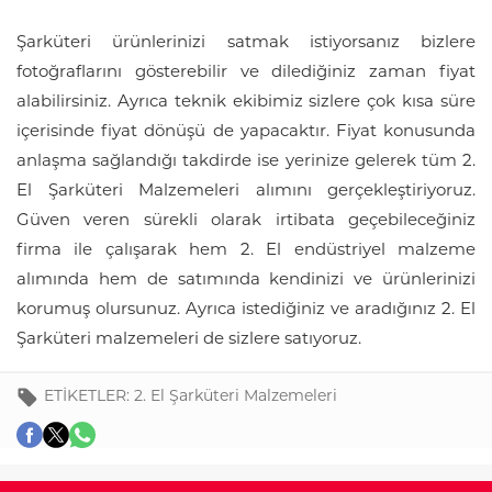
Şarküteri ürünlerinizi satmak istiyorsanız bizlere
fotoğraflarını gösterebilir ve dilediğiniz zaman fiyat
alabilirsiniz. Ayrıca teknik ekibimiz sizlere çok kısa süre
içerisinde fiyat dönüşü de yapacaktır. Fiyat konusunda
anlaşma sağlandığı takdirde ise yerinize gelerek tüm 2.
El Şarküteri Malzemeleri alımını gerçekleştiriyoruz.
Güven veren sürekli olarak irtibata geçebileceğiniz
firma ile çalışarak hem 2. El endüstriyel malzeme
alımında hem de satımında kendinizi ve ürünlerinizi
korumuş olursunuz. Ayrıca istediğiniz ve aradığınız 2. El
Şarküteri malzemeleri de sizlere satıyoruz.
ETİKETLER:
2. El Şarküteri Malzemeleri